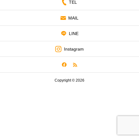
TEL
CONTACT
MAIL
LINE
Instagram
Copyright © 2026
TEL
MAIL
LINE