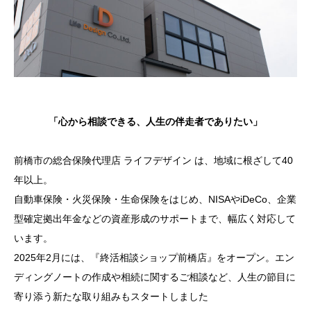
CONTACT
「心から相談できる、人生の伴走者でありたい」
前橋市の総合保険代理店 ライフデザイン は、地域に根ざして40
年以上。
自動車保険・火災保険・生命保険をはじめ、NISAやiDeCo、企業
型確定拠出年金などの資産形成のサポートまで、幅広く対応して
います。
2025年2月には、『終活相談ショップ前橋店』をオープン。エン
ディングノートの作成や相続に関するご相談など、人生の節目に
寄り添う新たな取り組みもスタートしました