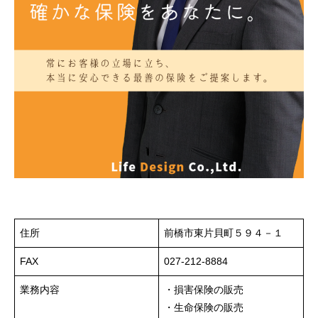
住所
前橋市東片貝町５９４－１
FAX
027-212-8884
業務内容
・損害保険の販売
・生命保険の販売