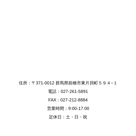
住所：〒371-0012 群馬県前橋市東片貝町５９４−１
電話：027-261-5891
FAX：027-212-8884
営業時間：9:00-17:00
定休日：土・日・祝