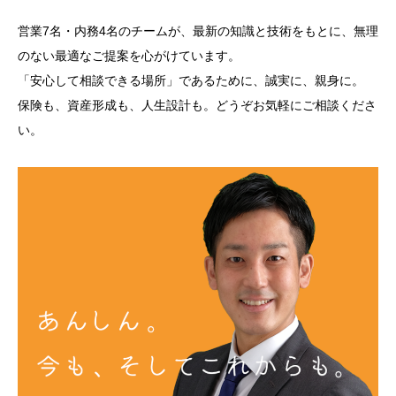
営業7名・内務4名のチームが、最新の知識と技術をもとに、無理
のない最適なご提案を心がけています。
「安心して相談できる場所」であるために、誠実に、親身に。
保険も、資産形成も、人生設計も。どうぞお気軽にご相談くださ
い。