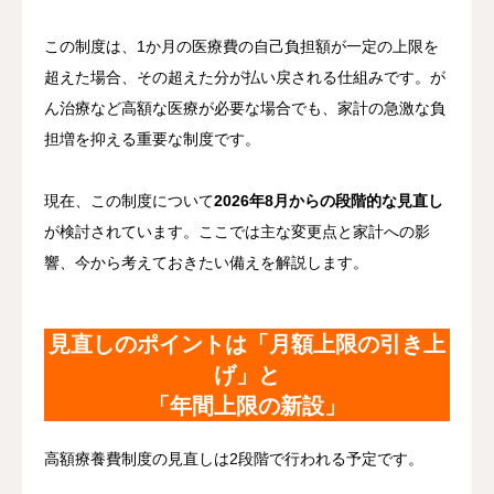
この制度は、1か月の医療費の自己負担額が一定の上限を
超えた場合、その超えた分が払い戻される仕組みです。が
ん治療など高額な医療が必要な場合でも、家計の急激な負
担増を抑える重要な制度です。
現在、この制度について
2026年8月から
の
段階的な見直し
が検討されています。ここでは主な変更点と家計への影
響、今から考えておきたい備えを解説します。
見直しのポイントは「月額上限の引き上
げ」と
「年間上限の新設」
高額療養費制度の見直しは2段階で行われる予定です。