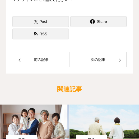
Post
Share
RSS
前の記事
次の記事
関連記事