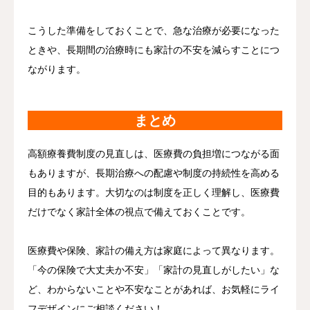
こうした準備をしておくことで、急な治療が必要になった
ときや、長期間の治療時にも家計の不安を減らすことにつ
ながります。
まとめ
高額療養費制度の見直しは、医療費の負担増につながる面
もありますが、長期治療への配慮や制度の持続性を高める
目的もあります。大切なのは制度を正しく理解し、医療費
だけでなく家計全体の視点で備えておくことです。
医療費や保険、家計の備え方は家庭によって異なります。
「今の保険で大丈夫か不安」「家計の見直しがしたい」な
ど、わからないことや不安なことがあれば、お気軽にライ
フデザインにご相談ください！