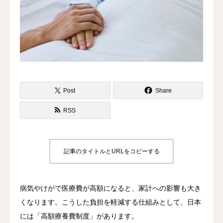
CONTACT
Post
Share
RSS
記事のタイトルとURLをコピーする
病気やけがで医療費が高額になると、家計への影響も大き
くなります。こうした負担を軽減する仕組みとして、日本
には「高額療養費制度」があります。