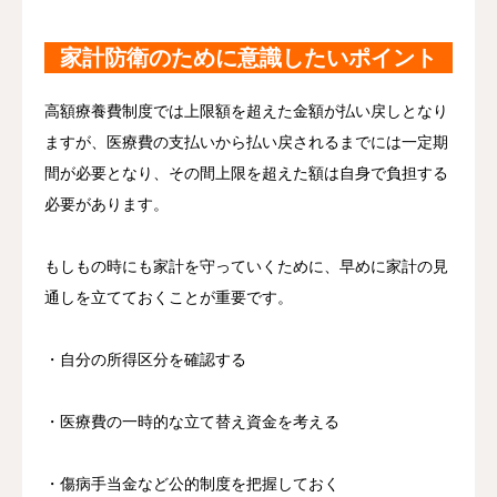
家計防衛のために意識したいポイント
高額療養費制度では上限額を超えた金額が払い戻しとなり
ますが、医療費の支払いから払い戻されるまでには一定期
間が必要となり、その間上限を超えた額は自身で負担する
必要があります。
もしもの時にも家計を守っていくために、早めに家計の見
通しを立てておくことが重要です。
・自分の所得区分を確認する
・医療費の一時的な立て替え資金を考える
・傷病手当金など公的制度を把握しておく