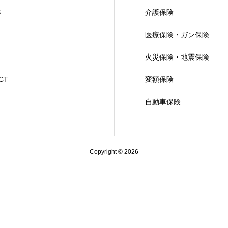
S
介護保険
医療保険・ガン保険
火災保険・地震保険
CT
変額保険
自動車保険
Copyright © 2026