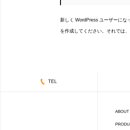
新しく WordPress ユーザーに
を作成してください。それでは、お
TEL
ABOUT
PRODU