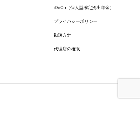
iDeCo（個人型確定拠出年金）
プライバシーポリシー
勧誘方針
代理店の権限