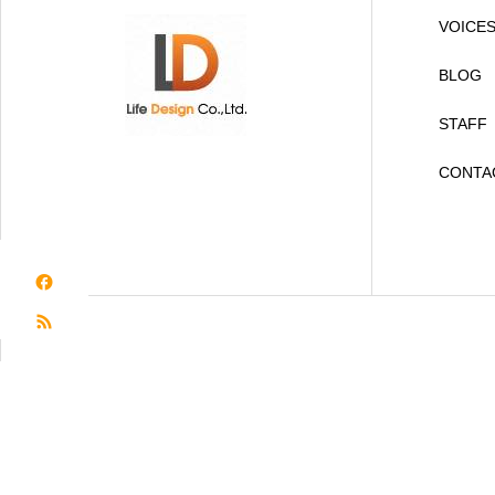
VOICE
BLOG
STAFF
CONTA